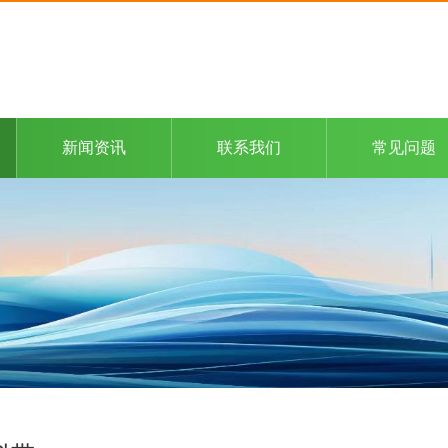
新闻资讯
联系我们
常见问题