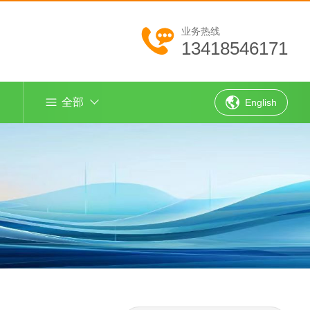
业务热线
13418546171
全部
English