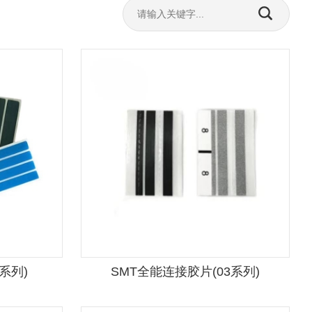
2系列)
SMT全能连接胶片(03系列)