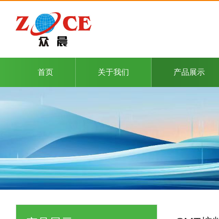
首页
关于我们
产品展示